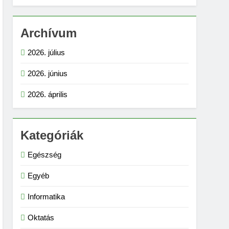
Archívum
2026. július
2026. június
2026. április
Kategóriák
Egészség
Egyéb
Informatika
Oktatás