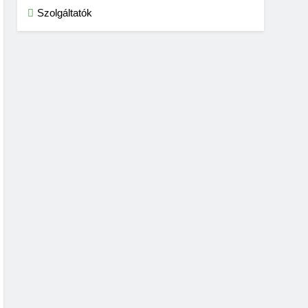
Szolgáltatók