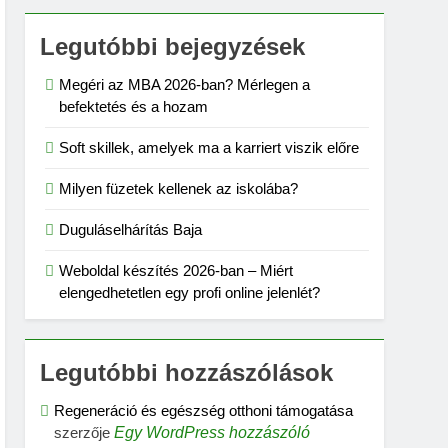
Legutóbbi bejegyzések
Megéri az MBA 2026-ban? Mérlegen a
befektetés és a hozam
Soft skillek, amelyek ma a karriert viszik előre
Milyen füzetek kellenek az iskolába?
Duguláselhárítás Baja
Weboldal készítés 2026-ban – Miért
elengedhetetlen egy profi online jelenlét?
Legutóbbi hozzászólások
Regeneráció és egészség otthoni támogatása
szerzője
Egy WordPress hozzászóló